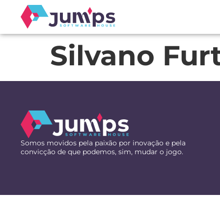
Silvano Fur
Somos movidos pela paixão por inovação e pela
convicção de que podemos, sim, mudar o jogo.